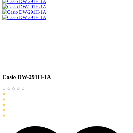
Casio DW-291H-1A