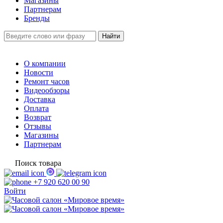
Магазины
Партнерам
Бренды
О компании
Новости
Ремонт часов
Видеообзоры
Доставка
Оплата
Возврат
Отзывы
Магазины
Партнерам
Поиск товара
+7 920 620 00 90
Войти