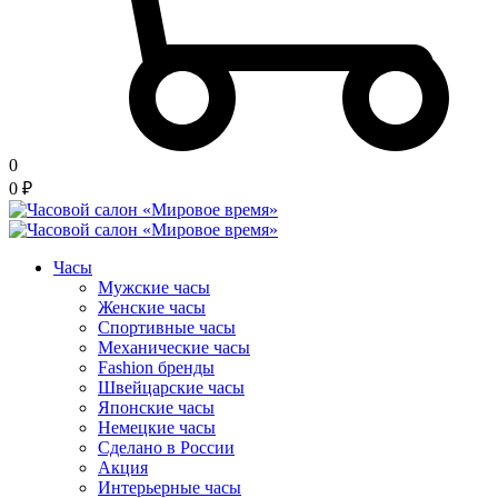
0
0
₽
Часы
Мужские часы
Женские часы
Спортивные часы
Механические часы
Fashion бренды
Швейцарские часы
Японские часы
Немецкие часы
Сделано в России
Акция
Интерьерные часы