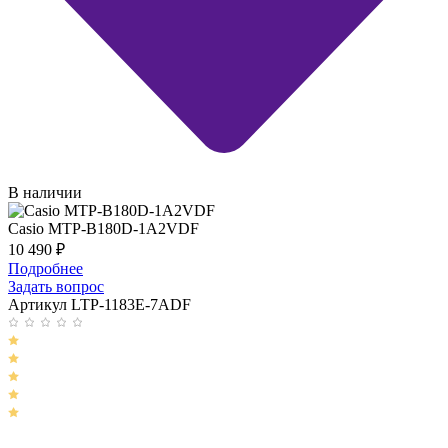
В наличии
Casio MTP-B180D-1A2VDF
10 490
₽
Подробнее
Задать вопрос
Артикул LTP-1183E-7ADF