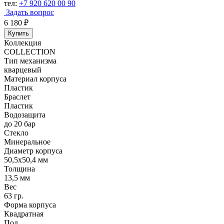
тел:
+7 920 620 00 90
Задать вопрос
6 180
₽
Купить
Коллекция
COLLECTION
Тип механизма
кварцевый
Материал корпуса
Пластик
Браслет
Пластик
Водозащита
до 20 бар
Стекло
Минеральное
Диаметр корпуса
50,5x50,4 мм
Толщина
13,5 мм
Вес
63 гр.
Форма корпуса
Квадратная
Пол