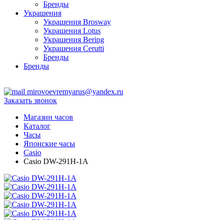
Бренды
Украшения
Украшения Brosway
Украшения Lotus
Украшения Bering
Украшения Cerutti
Бренды
Бренды
ТЦ Крейсер
mirovoevremyarus@yandex.ru
Заказать звонок
Магазин часов
Каталог
Часы
Японские часы
Casio
Casio DW-291H-1A