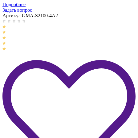
Подробнее
Задать вопрос
Артикул GMA-S2100-4A2