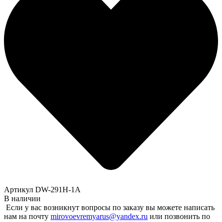
Артикул DW-291H-1A
В наличии
Если у вас возникнут вопросы по заказу вы можете написать
нам на почту
mirovoevremyarus@yandex.ru
или позвонить по