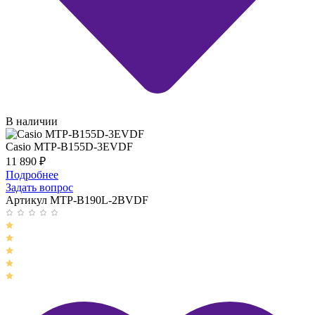
В наличии
Casio MTP-B155D-3EVDF
11 890
₽
Подробнее
Задать вопрос
Артикул MTP-B190L-2BVDF