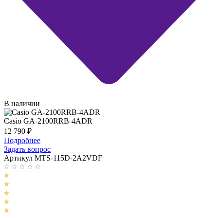
В наличии
Casio GA-2100RRB-4ADR
12 790
₽
Подробнее
Задать вопрос
Артикул MTS-115D-2A2VDF