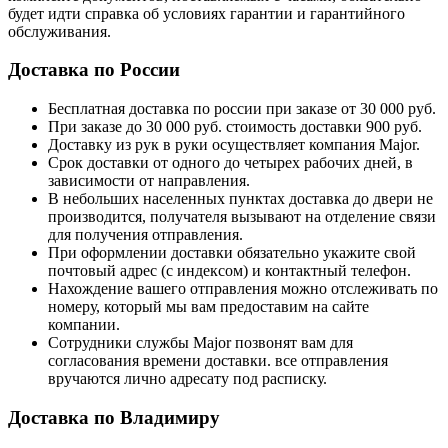
будет идти справка об условиях гарантии и гарантийного
обслуживания.
Доставка по России
Бесплатная доставка по россии при заказе от 30 000 руб.
При заказе до 30 000 руб. стоимость доставки 900 руб.
Доставку из рук в руки осуществляет компания Major.
Срок доставки от одного до четырех рабочих дней, в
зависимости от направления.
В небольших населенных пунктах доставка до двери не
производится, получателя вызывают на отделение связи
для получения отправления.
При оформлении доставки обязательно укажите свой
почтовый адрес (с индексом) и контактный телефон.
Нахождение вашего отправления можно отслеживать по
номеру, который мы вам предоставим на сайте
компании.
Сотрудники службы Major позвонят вам для
согласования времени доставки. все отправления
вручаются лично адресату под расписку.
Доставка по Владимиру