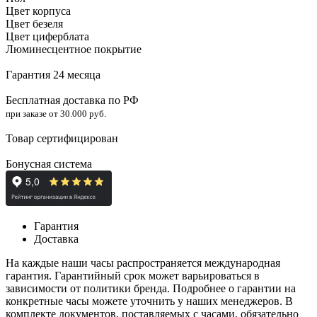
Цвет корпуса
Цвет безеля
Цвет циферблата
Люминесцентное покрытие
Гарантия 24 месяца
Бесплатная доставка по РФ
при заказе от 30.000 руб.
Товар сертифицирован
Бонусная система
Гарантия
Доставка
На каждые наши часы распространяется международная
гарантия. Гарантийный срок может варьироваться в
зависимости от политики бренда. Подробнее о гарантии на
конкретные часы можете уточнить у наших менеджеров. В
комплекте документов, поставляемых с часами, обязательно