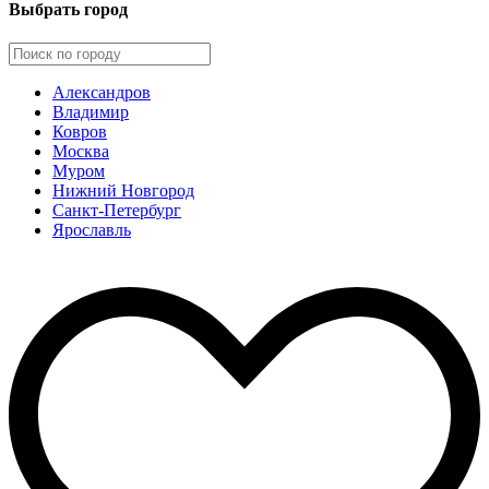
Выбрать город
Александров
Владимир
Ковров
Москва
Муром
Нижний Новгород
Санкт-Петербург
Ярославль