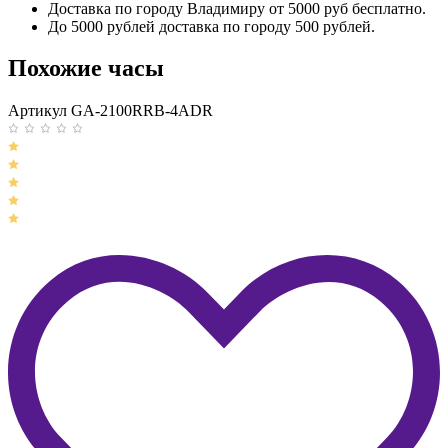
Доставка по городу Владимиру от 5000 руб бесплатно.
До 5000 рублей доставка по городу 500 рублей.
Похожие часы
Артикул GA-2100RRB-4ADR