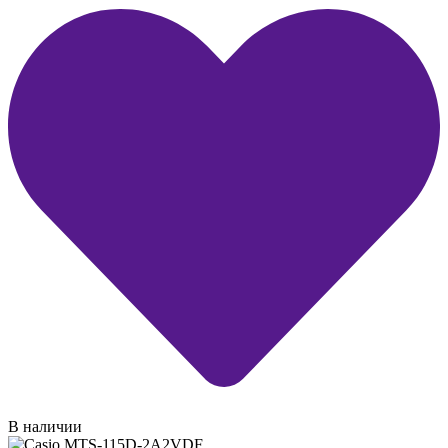
В наличии