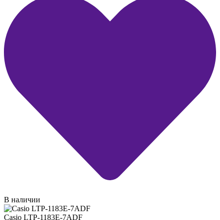
В наличии
Casio LTP-1183E-7ADF