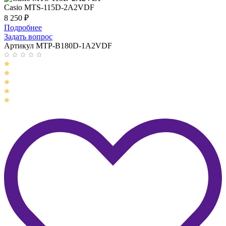
Casio MTS-115D-2A2VDF
8 250
₽
Подробнее
Задать вопрос
Артикул MTP-B180D-1A2VDF