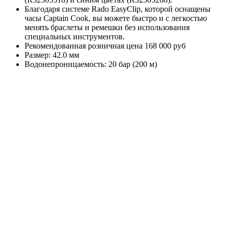
Благодаря системе Rado EasyClip, которой оснащены
часы Captain Cook, вы можете быстро и с легкостью
менять браслеты и ремешки без использования
специальных инструментов.
Рекомендованная розничная цена 168 000 руб
Размер: 42.0 мм
Водонепроницаемость: 20 бар (200 м)