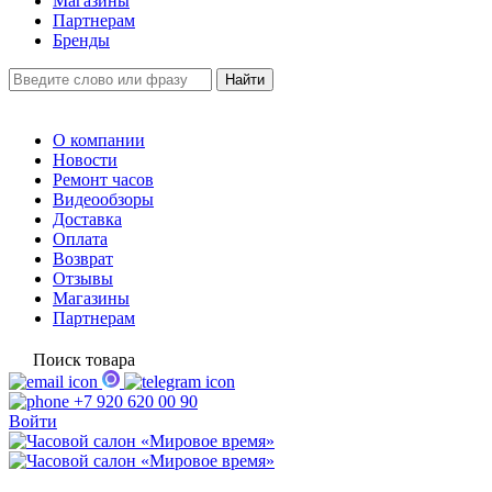
Магазины
Партнерам
Бренды
О компании
Новости
Ремонт часов
Видеообзоры
Доставка
Оплата
Возврат
Отзывы
Магазины
Партнерам
Поиск товара
+7 920 620 00 90
Войти