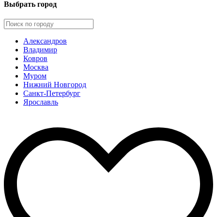
Выбрать город
Александров
Владимир
Ковров
Москва
Муром
Нижний Новгород
Санкт-Петербург
Ярославль