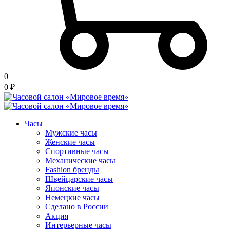
0
0
₽
Часы
Мужские часы
Женские часы
Спортивные часы
Механические часы
Fashion бренды
Швейцарские часы
Японские часы
Немецкие часы
Сделано в России
Акция
Интерьерные часы