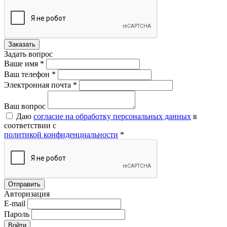
Задать вопрос
Ваше имя *
Ваш телефон *
Электронная почта *
Ваш вопрос
Даю
согласие на обработку персональных данных
в
соответствии с
политикой конфиденциальности
*
Авторизация
E-mail
Пароль