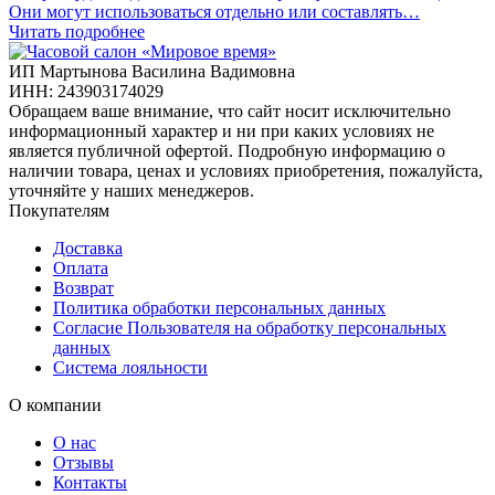
Они могут использоваться отдельно или составлять…
Читать подробнее
ИП Мартынова Василина Вадимовна
ИНН: 243903174029
Обращаем ваше внимание, что сайт носит исключительно
информационный характер и ни при каких условиях не
является публичной офертой. Подробную информацию о
наличии товара, ценах и условиях приобретения, пожалуйста,
уточняйте у наших менеджеров.
Покупателям
Доставка
Оплата
Возврат
Политика обработки персональных данных
Согласие Пользователя на обработку персональных
данных
Система лояльности
О компании
О нас
Отзывы
Контакты