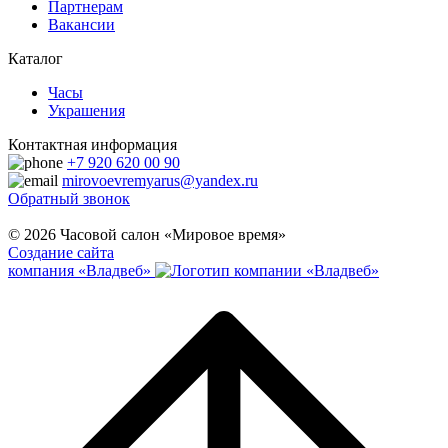
Партнерам
Вакансии
Каталог
Часы
Украшения
Контактная информация
+7 920 620 00 90
mirovoevremyarus@yandex.ru
Обратный звонок
© 2026 Часовой салон «Мировое время»
Создание сайта
компания «Владвеб»