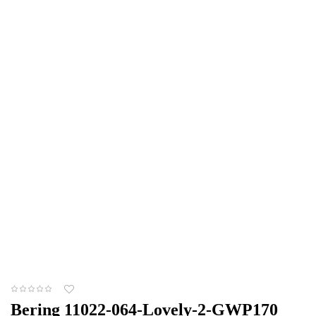
Bering 11022-064-Lovely-2-GWP170