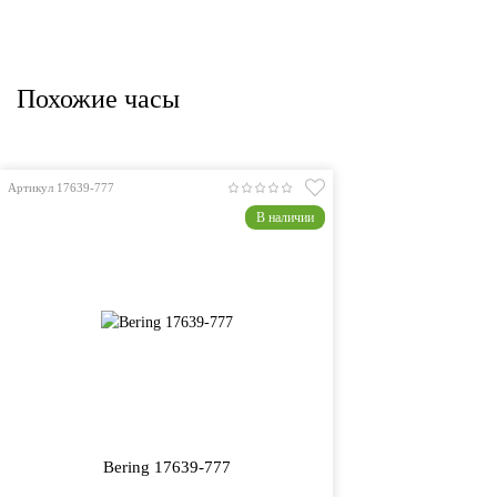
Похожие часы
Артикул 17639-777
В наличии
Bering 17639-777