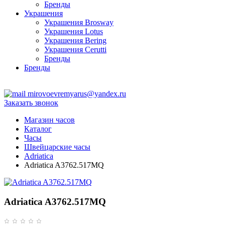
Бренды
Украшения
Украшения Brosway
Украшения Lotus
Украшения Bering
Украшения Cerutti
Бренды
Бренды
ТЦ Крейсер
mirovoevremyarus@yandex.ru
Заказать звонок
Магазин часов
Каталог
Часы
Швейцарские часы
Adriatica
Adriatica A3762.517MQ
Adriatica A3762.517MQ