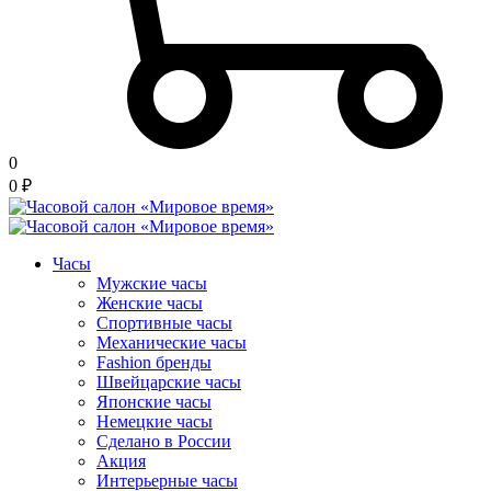
0
0
₽
Часы
Мужские часы
Женские часы
Спортивные часы
Механические часы
Fashion бренды
Швейцарские часы
Японские часы
Немецкие часы
Сделано в России
Акция
Интерьерные часы