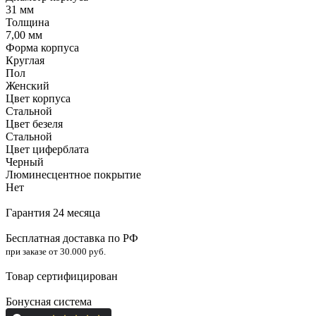
31 мм
Толщина
7,00 мм
Форма корпуса
Круглая
Пол
Женский
Цвет корпуса
Стальной
Цвет безеля
Стальной
Цвет циферблата
Черный
Люминесцентное покрытие
Нет
Гарантия 24 месяца
Бесплатная доставка по РФ
при заказе от 30.000 руб.
Товар сертифицирован
Бонусная система