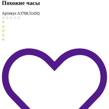
Похожие часы
Артикул A3768.5145Q