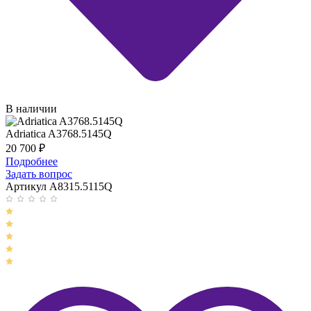
В наличии
Adriatica A3768.5145Q
20 700
₽
Подробнее
Задать вопрос
Артикул A8315.5115Q