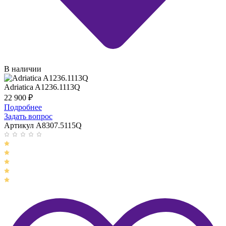
В наличии
Adriatica A1236.1113Q
22 900
₽
Подробнее
Задать вопрос
Артикул A8307.5115Q