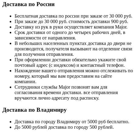
Доставка по России
Бесплатная доставка по россии при заказе от 30 000 руб.
При заказе до 30 000 руб. стоимость доставки 900 руб.
Доставку из рук в руки осуществляет компания Major.
Срок доставки от одного до четырех рабочих дней, в
зависимости от направления.
В небольших населенных пунктах доставка до двери не
производится, получателя вызывают на отделение связи
для получения отправления.
При оформлении доставки обязательно укажите свой
почтовый адрес (с индексом) и контактный телефон.
Нахождение вашего отправления можно отслеживать по
номеру, который мы вам предоставим на сайте
компании.
Сотрудники службы Major позвонят вам для
согласования времени доставки. все отправления
вручаются лично адресату под расписку.
Доставка по Владимиру
Доставка по городу Владимиру от 5000 руб бесплатно.
До 5000 рублей доставка по городу 500 рублей.