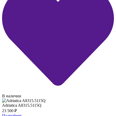
В наличии
Adriatica A8315.5115Q
23 500
₽
Подробнее