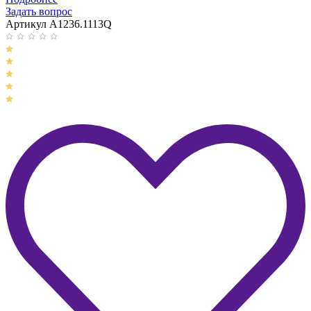
Задать вопрос
Артикул A1236.1113Q