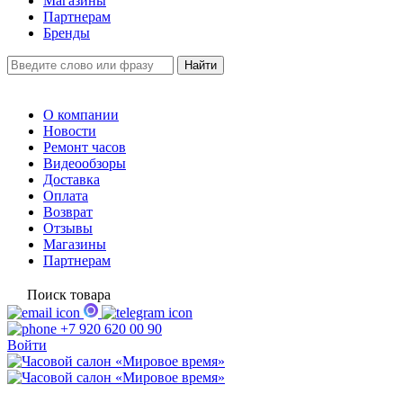
Магазины
Партнерам
Бренды
О компании
Новости
Ремонт часов
Видеообзоры
Доставка
Оплата
Возврат
Отзывы
Магазины
Партнерам
Поиск товара
+7 920 620 00 90
Войти