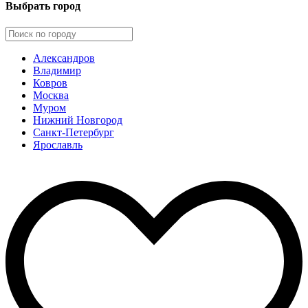
Выбрать город
Александров
Владимир
Ковров
Москва
Муром
Нижний Новгород
Санкт-Петербург
Ярославль