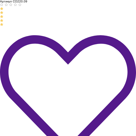
Артикул CO220.09