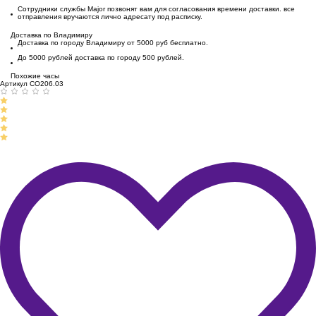
Сотрудники службы Major позвонят вам для согласования времени доставки. все
отправления вручаются лично адресату под расписку.
Доставка по Владимиру
Доставка по городу Владимиру от 5000 руб бесплатно.
До 5000 рублей доставка по городу 500 рублей.
Похожие часы
Артикул CO206.03