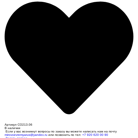
Артикул CO213.06
В наличии
Если у вас возникнут вопросы по заказу вы можете написать нам на почту
mirovoevremyarus@yandex.ru
или позвонить по тел:
+7 920 620 00 90