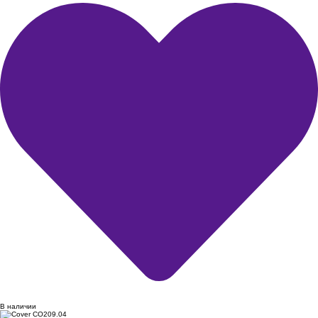
В наличии