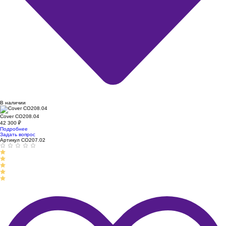
В наличии
Cover CO208.04
42 300
₽
Подробнее
Задать вопрос
Артикул CO207.02