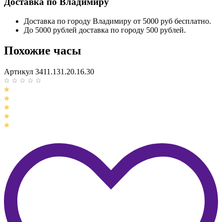
Доставка по Владимиру
Доставка по городу Владимиру от 5000 руб бесплатно.
До 5000 рублей доставка по городу 500 рублей.
Похожие часы
Артикул 3411.131.20.16.30