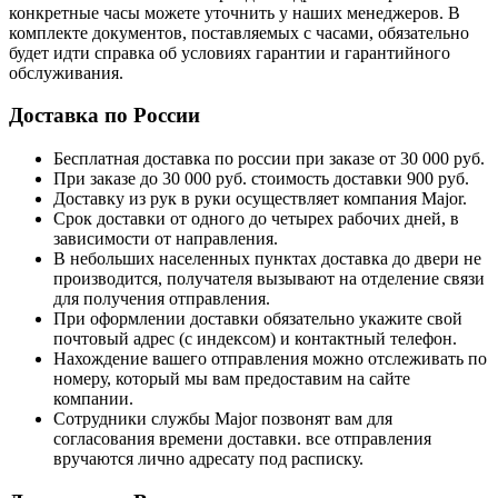
конкретные часы можете уточнить у наших менеджеров. В
комплекте документов, поставляемых с часами, обязательно
будет идти справка об условиях гарантии и гарантийного
обслуживания.
Доставка по России
Бесплатная доставка по россии при заказе от 30 000 руб.
При заказе до 30 000 руб. стоимость доставки 900 руб.
Доставку из рук в руки осуществляет компания Major.
Срок доставки от одного до четырех рабочих дней, в
зависимости от направления.
В небольших населенных пунктах доставка до двери не
производится, получателя вызывают на отделение связи
для получения отправления.
При оформлении доставки обязательно укажите свой
почтовый адрес (с индексом) и контактный телефон.
Нахождение вашего отправления можно отслеживать по
номеру, который мы вам предоставим на сайте
компании.
Сотрудники службы Major позвонят вам для
согласования времени доставки. все отправления
вручаются лично адресату под расписку.