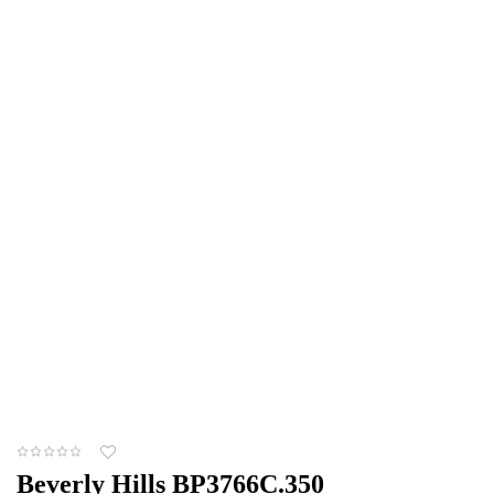
Beverly Hills BP3766C.350