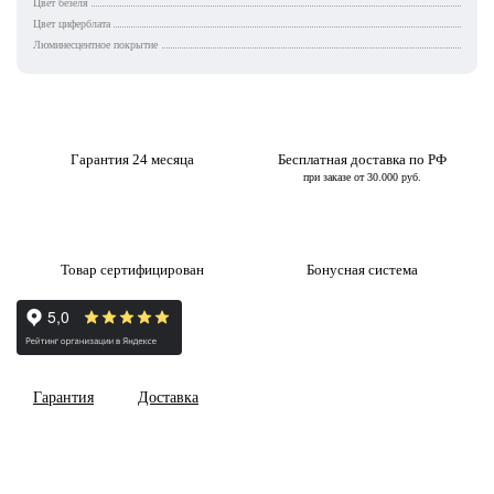
Цвет безеля
Цвет циферблата
Люминесцентное покрытие
Гарантия 24 месяца
Бесплатная доставка по РФ
при заказе от 30.000 руб.
Товар сертифицирован
Бонусная система
Гарантия
Доставка