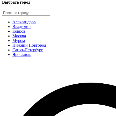
Выбрать город
Александров
Владимир
Ковров
Москва
Муром
Нижний Новгород
Санкт-Петербург
Ярославль