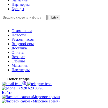
Магазины
Партнерам
Бренды
О компании
Новости
Ремонт часов
Видеообзоры
Доставка
Оплата
Возврат
Отзывы
Магазины
Партнерам
Поиск товара
+7 920 620 00 90
Войти