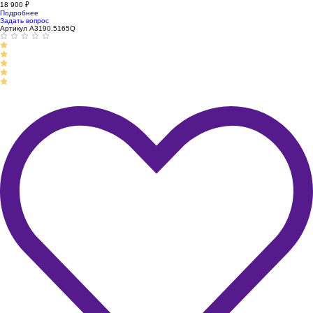
18 900
₽
Подробнее
Задать вопрос
Артикул A3190.5165Q