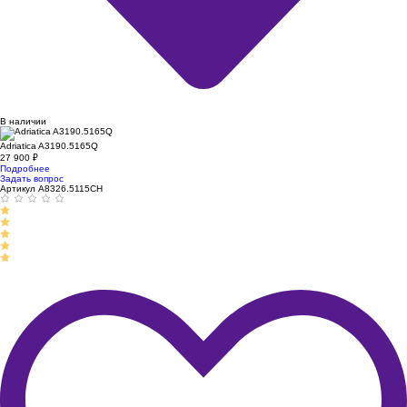
В наличии
Adriatica A3190.5165Q
27 900
₽
Подробнее
Задать вопрос
Артикул A8326.5115CH