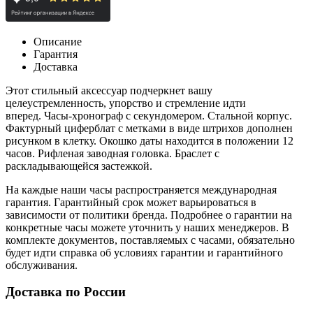
Описание
Гарантия
Доставка
Этот стильный аксессуар подчеркнет вашу
целеустремленность, упорство и стремление идти
вперед.
Часы-хронограф с секундомером. Стальной корпус.
Фактурный циферблат с метками в виде штрихов дополнен
рисунком в клетку. Окошко даты находится в положении 12
часов. Рифленая заводная головка. Браслет с
раскладывающейся застежкой.
На каждые наши часы распространяется международная
гарантия. Гарантийный срок может варьироваться в
зависимости от политики бренда. Подробнее о гарантии на
конкретные часы можете уточнить у наших менеджеров. В
комплекте документов, поставляемых с часами, обязательно
будет идти справка об условиях гарантии и гарантийного
обслуживания.
Доставка по России