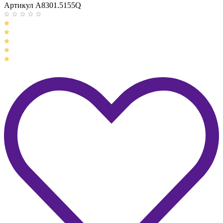
Артикул A8301.5155Q