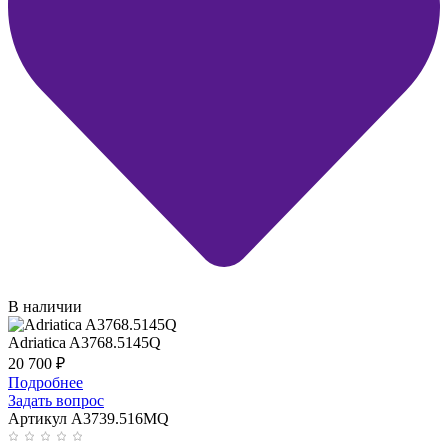
В наличии
Adriatica A3768.5145Q
20 700
₽
Подробнее
Задать вопрос
Артикул A3739.516MQ