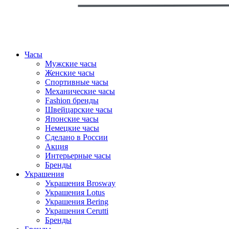
Часы
Мужские часы
Женские часы
Спортивные часы
Механические часы
Fashion бренды
Швейцарские часы
Японские часы
Немецкие часы
Сделано в России
Акция
Интерьерные часы
Бренды
Украшения
Украшения Brosway
Украшения Lotus
Украшения Bering
Украшения Cerutti
Бренды