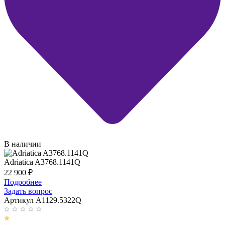
В наличии
Adriatica A3768.1141Q
22 900
₽
Подробнее
Задать вопрос
Артикул A1129.5322Q