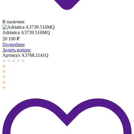
В наличии
Adriatica A3739.516MQ
20 100
₽
Подробнее
Задать вопрос
Артикул A3768.1141Q