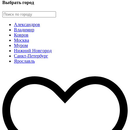
Выбрать город
Александров
Владимир
Ковров
Москва
Муром
Нижний Новгород
Санкт-Петербург
Ярославль