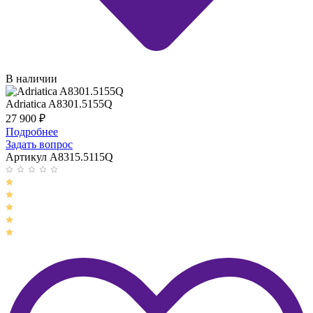
В наличии
Adriatica A8301.5155Q
27 900
₽
Подробнее
Задать вопрос
Артикул A8315.5115Q