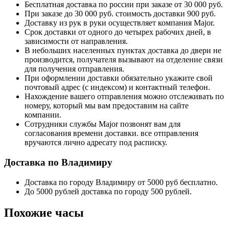
Бесплатная доставка по россии при заказе от 30 000 руб.
При заказе до 30 000 руб. стоимость доставки 900 руб.
Доставку из рук в руки осуществляет компания Major.
Срок доставки от одного до четырех рабочих дней, в
зависимости от направления.
В небольших населенных пунктах доставка до двери не
производится, получателя вызывают на отделение связи
для получения отправления.
При оформлении доставки обязательно укажите свой
почтовый адрес (с индексом) и контактный телефон.
Нахождение вашего отправления можно отслеживать по
номеру, который мы вам предоставим на сайте
компании.
Сотрудники службы Major позвонят вам для
согласования времени доставки. все отправления
вручаются лично адресату под расписку.
Доставка по Владимиру
Доставка по городу Владимиру от 5000 руб бесплатно.
До 5000 рублей доставка по городу 500 рублей.
Похожие часы