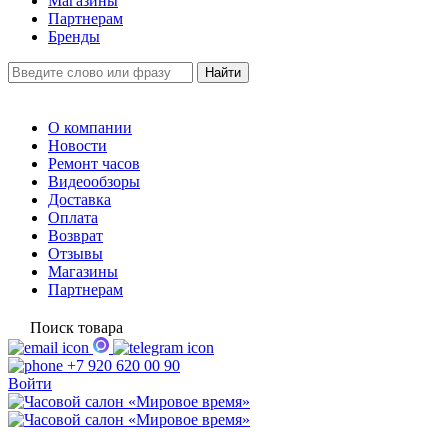
Магазины
Партнерам
Бренды
О компании
Новости
Ремонт часов
Видеообзоры
Доставка
Оплата
Возврат
Отзывы
Магазины
Партнерам
Поиск товара
+7 920 620 00 90
Войти