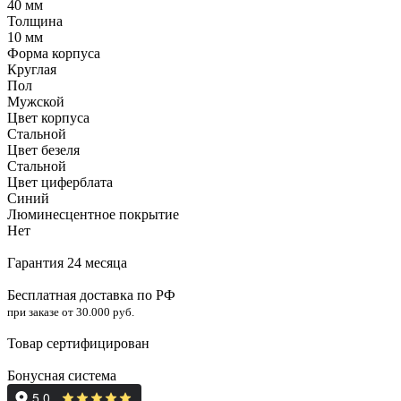
40 мм
Толщина
10 мм
Форма корпуса
Круглая
Пол
Мужской
Цвет корпуса
Стальной
Цвет безеля
Стальной
Цвет циферблата
Синий
Люминесцентное покрытие
Нет
Гарантия 24 месяца
Бесплатная доставка по РФ
при заказе от 30.000 руб.
Товар сертифицирован
Бонусная система