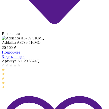
В наличии
Adriatica A3739.516MQ
20 100
₽
Подробнее
Задать вопрос
Артикул A1129.5324Q