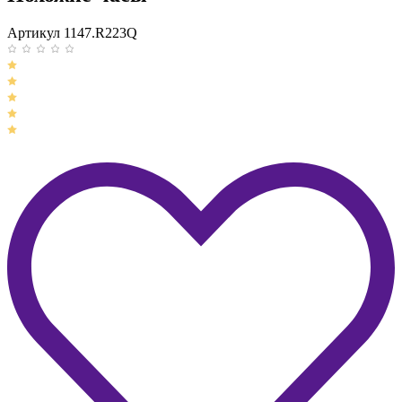
Артикул 1147.R223Q