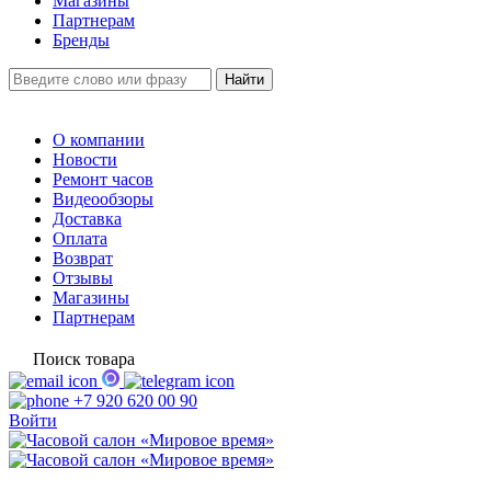
Магазины
Партнерам
Бренды
О компании
Новости
Ремонт часов
Видеообзоры
Доставка
Оплата
Возврат
Отзывы
Магазины
Партнерам
Поиск товара
+7 920 620 00 90
Войти