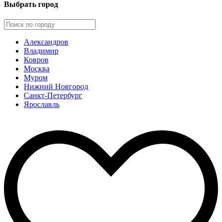
Выбрать город
Александров
Владимир
Ковров
Москва
Муром
Нижний Новгород
Санкт-Петербург
Ярославль