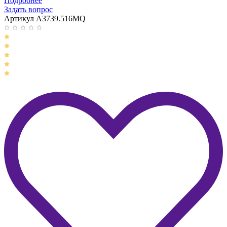
Подробнее
Задать вопрос
Артикул A3739.516MQ