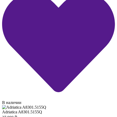
В наличии
Adriatica A8301.5155Q