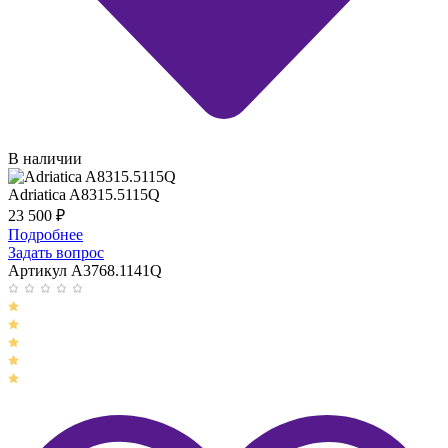
В наличии
Adriatica A8315.5115Q
23 500
₽
Подробнее
Задать вопрос
Артикул A3768.1141Q