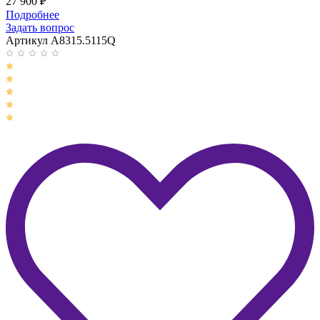
27 900
₽
Подробнее
Задать вопрос
Артикул A8315.5115Q