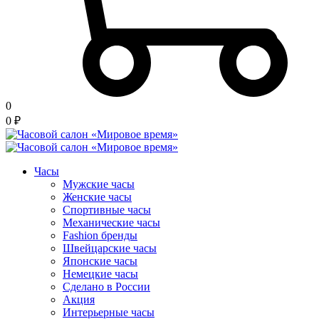
0
0
₽
Часы
Мужские часы
Женские часы
Спортивные часы
Механические часы
Fashion бренды
Швейцарские часы
Японские часы
Немецкие часы
Сделано в России
Акция
Интерьерные часы