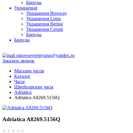
Бренды
Украшения
Украшения Brosway
Украшения Lotus
Украшения Bering
Украшения Cerutti
Бренды
Бренды
ТЦ Крейсер
mirovoevremyarus@yandex.ru
Заказать звонок
Магазин часов
Каталог
Часы
Швейцарские часы
Adriatica
Adriatica A8269.5156Q
Adriatica A8269.5156Q