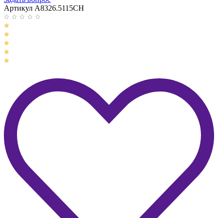
Артикул A8326.5115CH