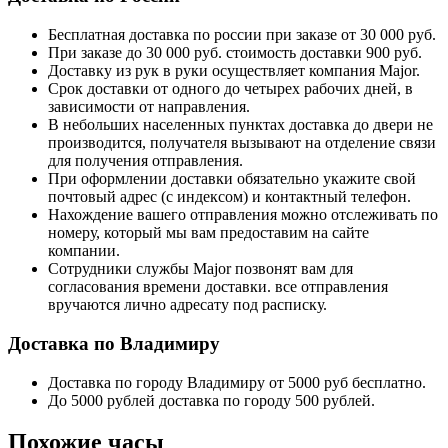
Бесплатная доставка по россии при заказе от 30 000 руб.
При заказе до 30 000 руб. стоимость доставки 900 руб.
Доставку из рук в руки осуществляет компания Major.
Срок доставки от одного до четырех рабочих дней, в
зависимости от направления.
В небольших населенных пунктах доставка до двери не
производится, получателя вызывают на отделение связи
для получения отправления.
При оформлении доставки обязательно укажите свой
почтовый адрес (с индексом) и контактный телефон.
Нахождение вашего отправления можно отслеживать по
номеру, который мы вам предоставим на сайте
компании.
Сотрудники службы Major позвонят вам для
согласования времени доставки. все отправления
вручаются лично адресату под расписку.
Доставка по Владимиру
Доставка по городу Владимиру от 5000 руб бесплатно.
До 5000 рублей доставка по городу 500 рублей.
Похожие часы