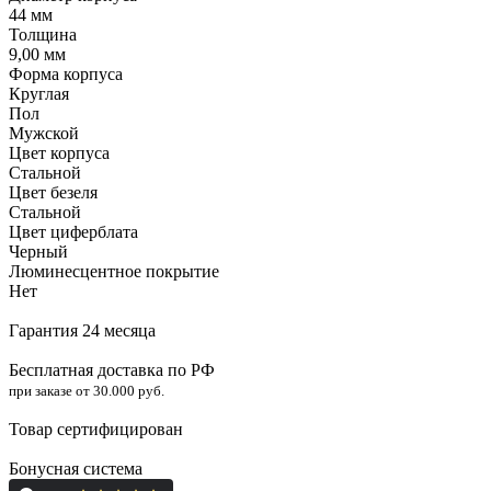
44 мм
Толщина
9,00 мм
Форма корпуса
Круглая
Пол
Мужской
Цвет корпуса
Стальной
Цвет безеля
Стальной
Цвет циферблата
Черный
Люминесцентное покрытие
Нет
Гарантия 24 месяца
Бесплатная доставка по РФ
при заказе от 30.000 руб.
Товар сертифицирован
Бонусная система