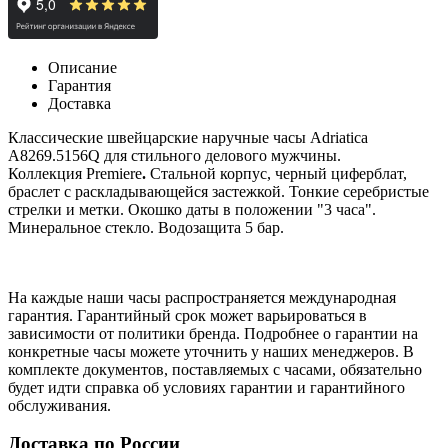
Описание
Гарантия
Доставка
Классические швейцарские наручные часы Adriatica
A8269.5156Q для стильного делового мужчины.
Коллекция
Premiere
.
Стальной корпус, черный циферблат,
браслет с раскладывающейся застежкой. Тонкие серебристые
стрелки и метки. Окошко даты в положении "3 часа".
Минеральное стекло. Водозащита 5 бар.
На каждые наши часы распространяется международная
гарантия. Гарантийный срок может варьироваться в
зависимости от политики бренда. Подробнее о гарантии на
конкретные часы можете уточнить у наших менеджеров. В
комплекте документов, поставляемых с часами, обязательно
будет идти справка об условиях гарантии и гарантийного
обслуживания.
Доставка по России