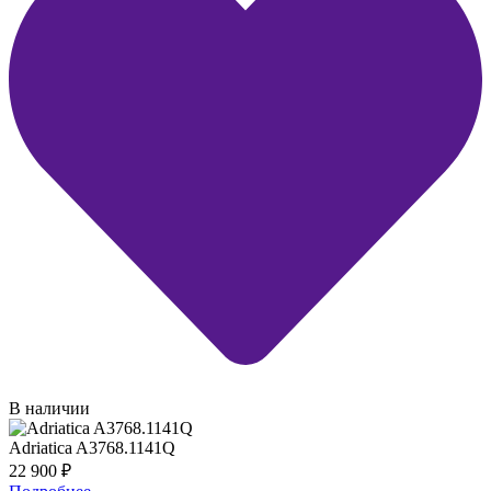
В наличии
Adriatica A3768.1141Q
22 900
₽