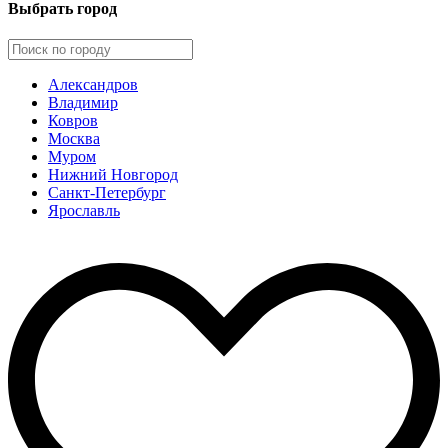
Выбрать город
Александров
Владимир
Ковров
Москва
Муром
Нижний Новгород
Санкт-Петербург
Ярославль