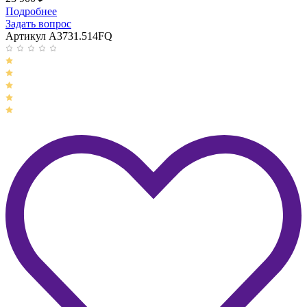
Подробнее
Задать вопрос
Артикул A3731.514FQ