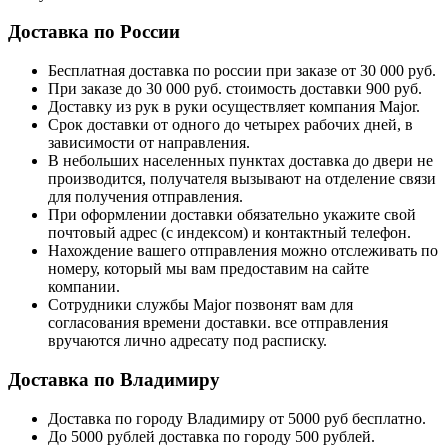
Доставка по России
Бесплатная доставка по россии при заказе от 30 000 руб.
При заказе до 30 000 руб. стоимость доставки 900 руб.
Доставку из рук в руки осуществляет компания Major.
Срок доставки от одного до четырех рабочих дней, в
зависимости от направления.
В небольших населенных пунктах доставка до двери не
производится, получателя вызывают на отделение связи
для получения отправления.
При оформлении доставки обязательно укажите свой
почтовый адрес (с индексом) и контактный телефон.
Нахождение вашего отправления можно отслеживать по
номеру, который мы вам предоставим на сайте
компании.
Сотрудники службы Major позвонят вам для
согласования времени доставки. все отправления
вручаются лично адресату под расписку.
Доставка по Владимиру
Доставка по городу Владимиру от 5000 руб бесплатно.
До 5000 рублей доставка по городу 500 рублей.