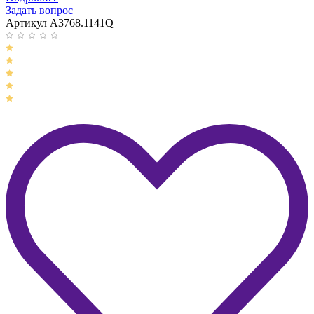
Задать вопрос
Артикул A3768.1141Q