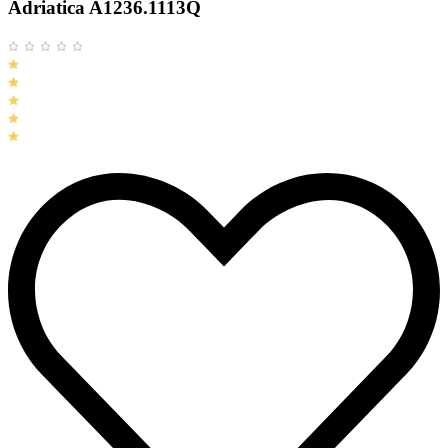
Adriatica A1236.1113Q