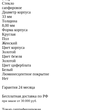
Стекло
сапфировое
Диаметр корпуса
33 мм
Толщина
8,00 мм
Форма корпуса
Круглая
Пол
Женский
Цвет корпуса
Золотой
Цвет безеля
Золотой
Цвет циферблата
Белый
Люминесцентное покрытие
Нет
Гарантия 24 месяца
Бесплатная доставка по РФ
при заказе от 30.000 руб.
Товар сертифицирован