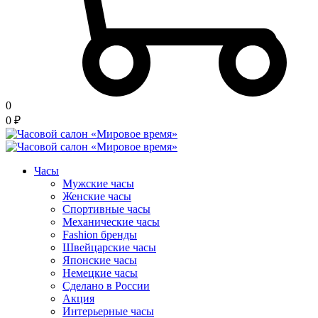
0
0
₽
Часы
Мужские часы
Женские часы
Спортивные часы
Механические часы
Fashion бренды
Швейцарские часы
Японские часы
Немецкие часы
Сделано в России
Акция
Интерьерные часы