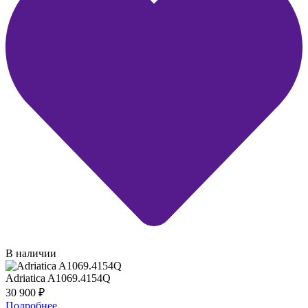
В наличии
Adriatica A1069.4154Q
30 900
₽
Подробнее