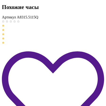
Похожие часы
Артикул A8315.5115Q