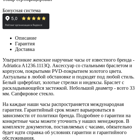
Бонусная система
Описание
Гарантия
Доставка
Ультратонкие женские наручные часы от известного бренда -
Adriatica A1236.1113Q. Аксессуар со стальными браслетом и
корпусом, покрытыми PVD-покрытием золотого цвета.
Актуальны в любой обстановке и подходят под любой стиль.
Белый циферблат, золотые стрелки и индексы.
Браслет с
раскладывающейся застежкой. Небольшой диаметр - всего 33
мм. Сапфировое стекло.
На каждые наши часы распространяется международная
гарантия. Гарантийный срок может варьироваться в
зависимости от политики бренда. Подробнее о гарантии на
конкретные часы можете уточнить у наших менеджеров. В
комплекте документов, поставляемых с часами, обязательно
будет идти справка об условиях гарантии и гарантийного
обслуживания.