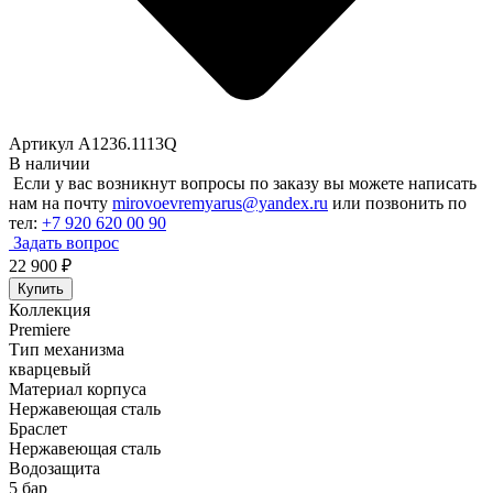
Артикул A1236.1113Q
В наличии
Если у вас возникнут вопросы по заказу вы можете написать
нам на почту
mirovoevremyarus@yandex.ru
или позвонить по
тел:
+7 920 620 00 90
Задать вопрос
22 900
₽
Купить
Коллекция
Premiere
Тип механизма
кварцевый
Материал корпуса
Нержавеющая сталь
Браслет
Нержавеющая сталь
Водозащита
5 бар