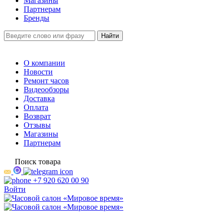
Магазины
Партнерам
Бренды
О компании
Новости
Ремонт часов
Видеообзоры
Доставка
Оплата
Возврат
Отзывы
Магазины
Партнерам
Поиск товара
+7 920 620 00 90
Войти